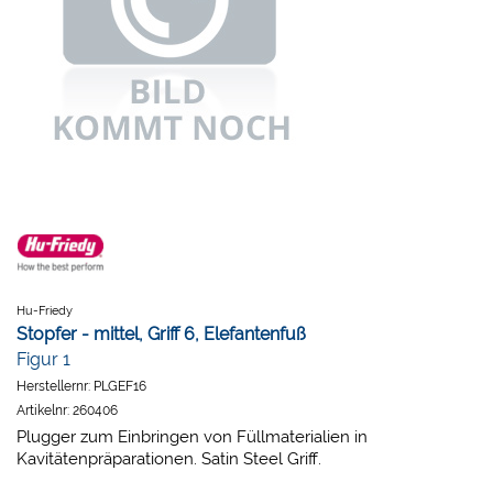
Hu-Friedy
Stopfer - mittel, Griff 6, Elefantenfuß
Figur 1
Herstellernr:
PLGEF16
Artikelnr:
260406
Plugger zum Einbringen von Füllmaterialien in
Kavitätenpräparationen. Satin Steel Griff.