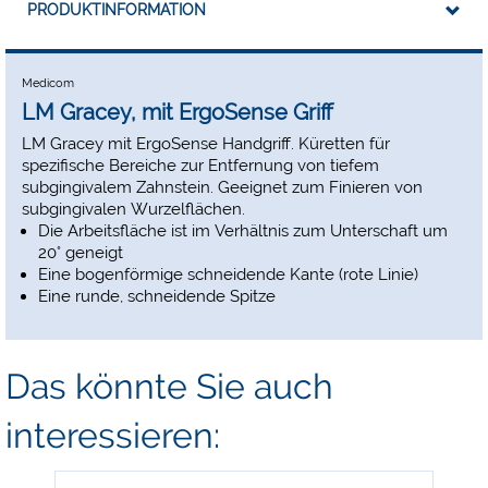
PRODUKTINFORMATION
Medicom
LM Gracey, mit ErgoSense Griff
LM Gracey mit ErgoSense Handgriff. Küretten für
spezifische Bereiche zur Entfernung von tiefem
subgingivalem Zahnstein. Geeignet zum Finieren von
subgingivalen Wurzelflächen.
Die Arbeitsfläche ist im Verhältnis zum Unterschaft um
20° geneigt
Eine bogenförmige schneidende Kante (rote Linie)
Eine runde, schneidende Spitze
Das könnte Sie auch
interessieren: