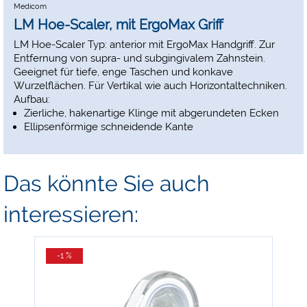
Medicom
LM Hoe-Scaler, mit ErgoMax Griff
LM Hoe-Scaler Typ: anterior mit ErgoMax Handgriff. Zur
Entfernung von supra- und subgingivalem Zahnstein.
Geeignet für tiefe, enge Taschen und konkave
Wurzelflächen. Für Vertikal wie auch Horizontaltechniken.
Aufbau:
Zierliche, hakenartige Klinge mit abgerundeten Ecken
Ellipsenförmige schneidende Kante
Das könnte Sie auch
interessieren:
-1 %