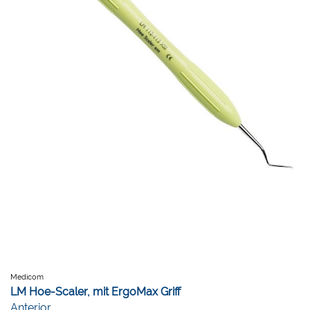
Medicom
LM Hoe-Scaler, mit ErgoMax Griff
Anterior