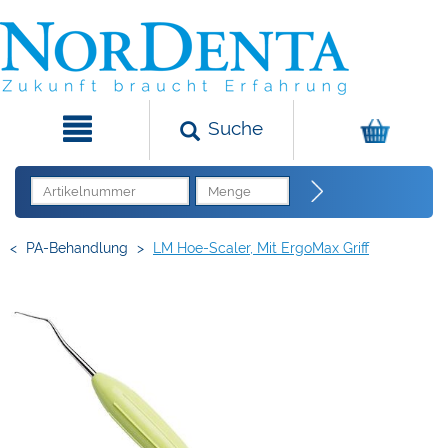
Suche
<
PA-Behandlung
>
LM Hoe-Scaler, Mit ErgoMax Griff