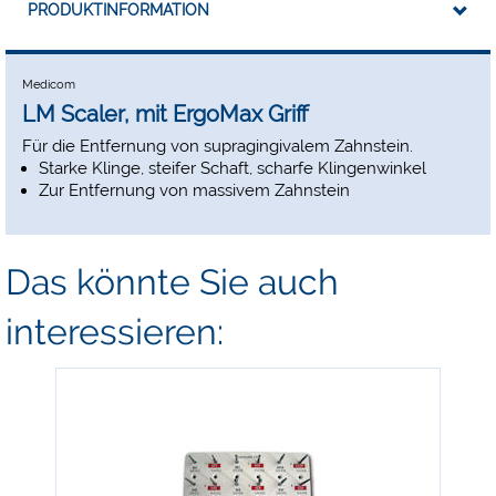
PRODUKTINFORMATION
Medicom
LM Scaler, mit ErgoMax Griff
Für die Entfernung von supragingivalem Zahnstein.
Starke Klinge, steifer Schaft, scharfe Klingenwinkel
Zur Entfernung von massivem Zahnstein
Das könnte Sie auch
interessieren:
-