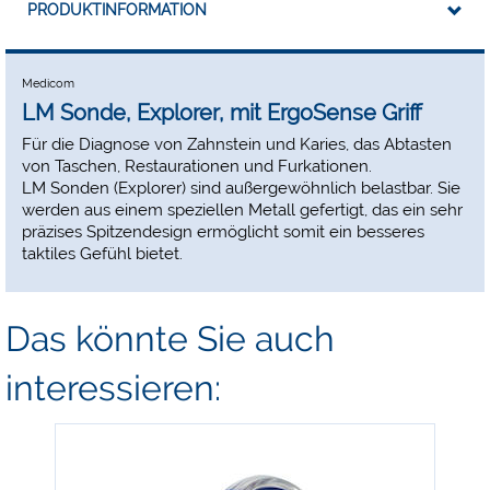
PRODUKTINFORMATION
Medicom
LM Sonde, Explorer, mit ErgoSense Griff
Für die Diagnose von Zahnstein und Karies, das Abtasten
von Taschen, Restaurationen und Furkationen.
LM Sonden (Explorer) sind außergewöhnlich belastbar. Sie
werden aus einem speziellen Metall gefertigt, das ein sehr
präzises Spitzendesign ermöglicht somit ein besseres
taktiles Gefühl bietet.
Das könnte Sie auch
interessieren: