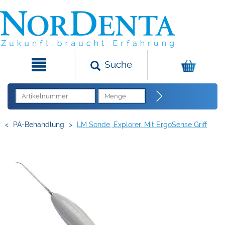
Suche
<
PA-Behandlung
>
LM Sonde, Explorer, Mit ErgoSense Griff