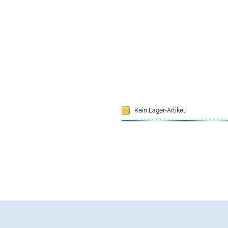
Kein Lager-Artikel