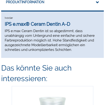
PRODUKTINFORMATION
Ivoclar
IPS e.max® Ceram Dentin A-D
IPS e.max Ceram Dentin ist so abgestimmt, dass
unabhängig vom Untergrund eine einfache und sichere
Farbreproduktion möglich ist. Hohe Standfestigkeit und
ausgezeichnete Modellierbarkeit ermöglichen ein
schnelles und unkompliziertes Schichten.
Das könnte Sie auch
interessieren:
-