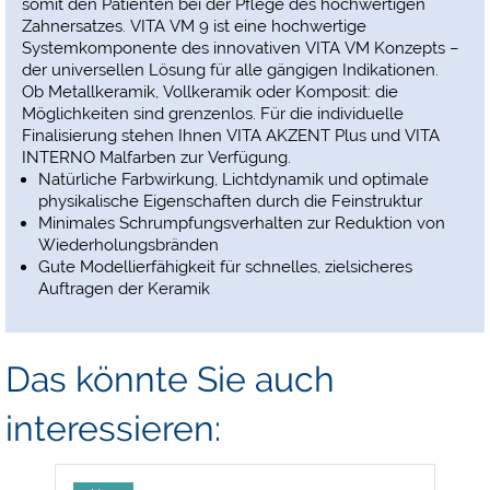
somit den Patienten bei der Pflege des hochwertigen
Zahnersatzes. VITA VM 9 ist eine hochwertige
Systemkomponente des innovativen VITA VM Konzepts –
der universellen Lösung für alle gängigen Indikationen.
Ob Metallkeramik, Vollkeramik oder Komposit: die
Möglichkeiten sind grenzenlos. Für die individuelle
Finalisierung stehen Ihnen VITA AKZENT Plus und VITA
INTERNO Malfarben zur Verfügung.
Natürliche Farbwirkung, Lichtdynamik und optimale
physikalische Eigenschaften durch die Feinstruktur
Minimales Schrumpfungsverhalten zur Reduktion von
Wiederholungsbränden
Gute Modellierfähigkeit für schnelles, zielsicheres
Auftragen der Keramik
Das könnte Sie auch
interessieren: