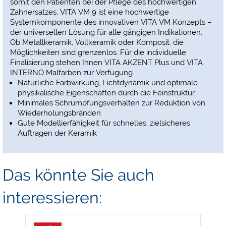
somit den Patienten bei der Pflege des hochwertigen
Zahnersatzes. VITA VM 9 ist eine hochwertige
Systemkomponente des innovativen VITA VM Konzepts –
der universellen Lösung für alle gängigen Indikationen.
Ob Metallkeramik, Vollkeramik oder Komposit: die
Möglichkeiten sind grenzenlos. Für die individuelle
Finalisierung stehen Ihnen VITA AKZENT Plus und VITA
INTERNO Malfarben zur Verfügung.
Natürliche Farbwirkung, Lichtdynamik und optimale
physikalische Eigenschaften durch die Feinstruktur
Minimales Schrumpfungsverhalten zur Reduktion von
Wiederholungsbränden
Gute Modellierfähigkeit für schnelles, zielsicheres
Auftragen der Keramik
Das könnte Sie auch
interessieren: