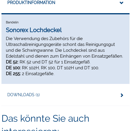
PRODUKTINFORMATION
Bandelin
Sonorex Lochdeckel
Die Verwendung des Zubehörs für die
Ultraschallreinigungsgeräte schont das Reinigungsgut
und die Schwingwanne. Die Lochdeckel sind aus
Edelstahl und dienen zum Einhängen von Einsatzgefäßen.
DE 52:
RK 52 und DT 52 für 1 Einsatzgefäß.
DE 100:
RK 102H, RK 100, DT 102H und DT 100.
DE 255:
2 Einsatzgefäße.
DOWNLOADS (1)
Das könnte Sie auch