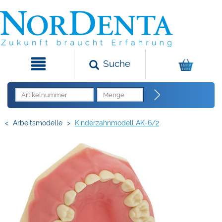
Suche
<
Arbeitsmodelle
>
Kinderzahnmodell AK-6/2