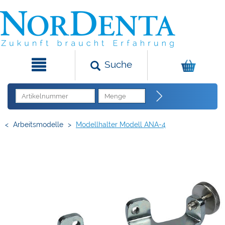
Suche
<
Arbeitsmodelle
>
Modellhalter Modell ANA-4