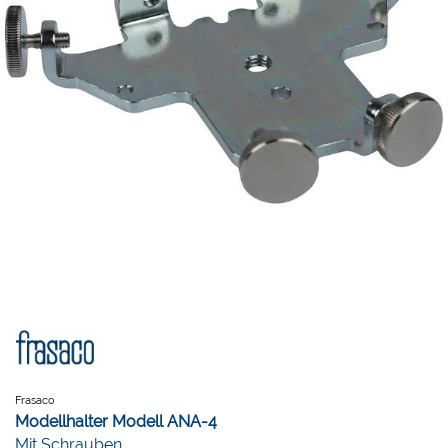
Frasaco
Modellhalter Modell ANA-4
Mit Schrauben