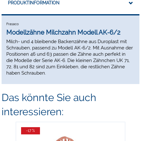
PRODUKTINFORMATION
Frasaco
Modellzähne Milchzahn Modell AK-6/2
Milch- und 4 bleibende Backenzähne aus Duroplast mit
Schrauben, passend zu Modell AK-6/2. Mit Ausnahme der
Positionen 46 und 63 passen die Zähne auch perfekt in
die Modelle der Serie AK-6. Die kleinen Zähnchen UK 71,
72, 81 und 82 sind zum Einkleben, die restlichen Zähne
haben Schrauben.
Das könnte Sie auch
interessieren:
-17 %