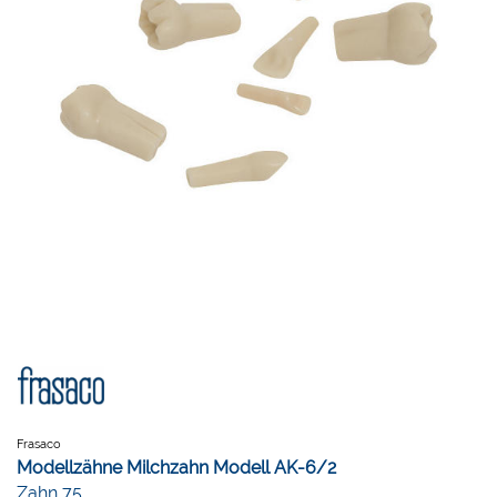
Frasaco
Modellzähne Milchzahn Modell AK-6/2
Zahn 75