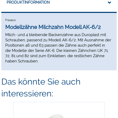
PRODUKTINFORMATION
Frasaco
Modellzähne Milchzahn Modell AK-6/2
Milch- und 4 bleibende Backenzähne aus Duroplast mit
Schrauben, passend zu Modell AK-6/2. Mit Ausnahme der
Positionen 46 und 63 passen die Zähne auch perfekt in
die Modelle der Serie AK-6. Die kleinen Zähnchen UK 71,
72, 81 und 82 sind zum Einkleben, die restlichen Zähne
haben Schrauben.
Das könnte Sie auch
interessieren: