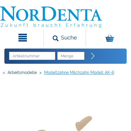
Suche
<
Arbeitsmodelle
>
Modellzähne Milchzahn Modell AK-6