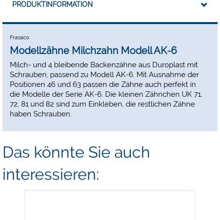
PRODUKTINFORMATION
Frasaco
Modellzähne Milchzahn Modell AK-6
Milch- und 4 bleibende Backenzähne aus Duroplast mit
Schrauben, passend zu Modell AK-6. Mit Ausnahme der
Positionen 46 und 63 passen die Zähne auch perfekt in
die Modelle der Serie AK-6. Die kleinen Zähnchen UK 71,
72, 81 und 82 sind zum Einkleben, die restlichen Zähne
haben Schrauben.
Das könnte Sie auch
interessieren: