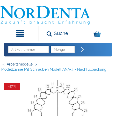
Suche
<
Arbeitsmodelle
>
Modellzähne Mit Schrauben Modell ANA-4 - Nachfüllpackung
-27 %