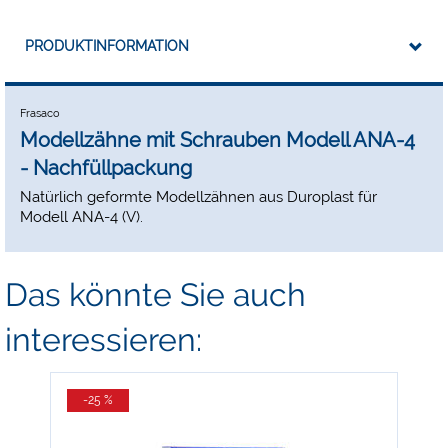
PRODUKTINFORMATION
Frasaco
Modellzähne mit Schrauben Modell ANA-4
- Nachfüllpackung
Natürlich geformte Modellzähnen aus Duroplast für
Modell ANA-4 (V).
Das könnte Sie auch
interessieren:
-25 %