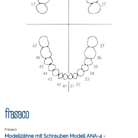
Frasaco
Modellzähne mit Schrauben Modell ANA-4 -