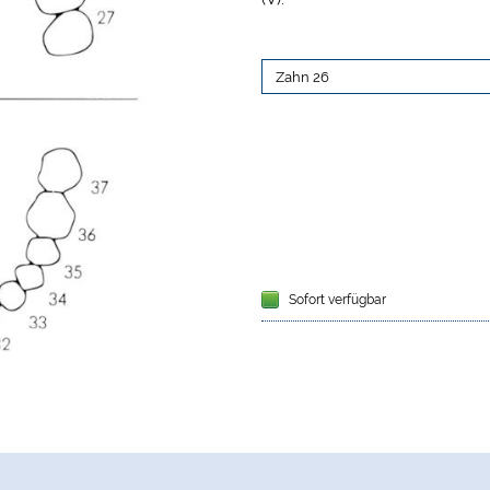
Sofort verfügbar