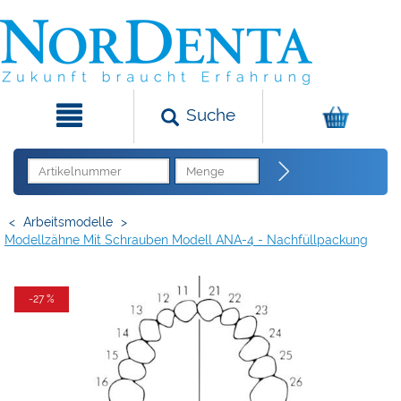
Suche
<
Arbeitsmodelle
>
Modellzähne Mit Schrauben Modell ANA-4 - Nachfüllpackung
-27 %