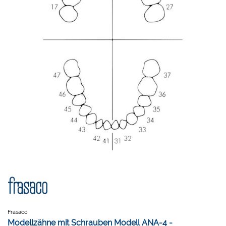
Frasaco
Modellzähne mit Schrauben Modell ANA-4 -