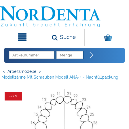
Suche
<
Arbeitsmodelle
>
Modellzähne Mit Schrauben Modell ANA-4 - Nachfüllpackung
-27 %