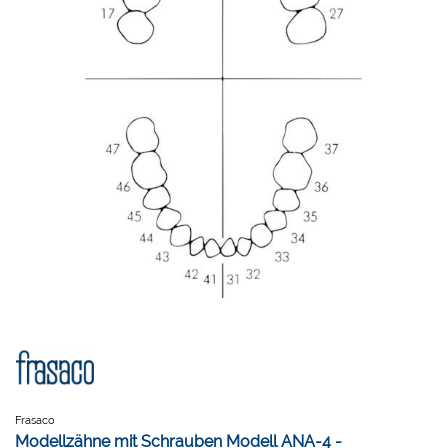
Frasaco
Modellzähne mit Schrauben Modell ANA-4 -