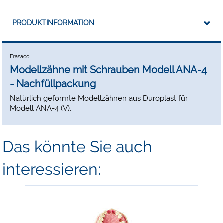
PRODUKTINFORMATION
Frasaco
Modellzähne mit Schrauben Modell ANA-4
- Nachfüllpackung
Natürlich geformte Modellzähnen aus Duroplast für
Modell ANA-4 (V).
Das könnte Sie auch
interessieren:
-