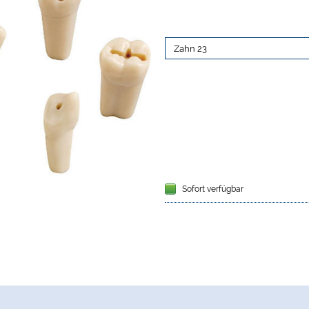
Sofort verfügbar