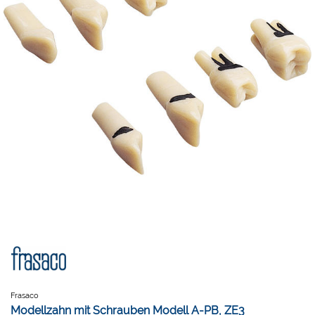
Frasaco
Modellzahn mit Schrauben Modell A-PB, ZE3