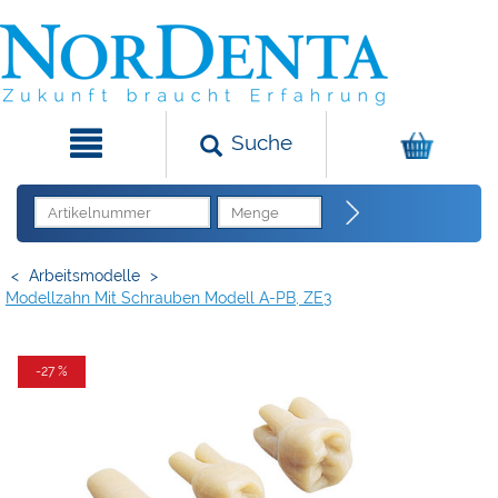
Suche
<
Arbeitsmodelle
>
Modellzahn Mit Schrauben Modell A-PB, ZE3
-27 %