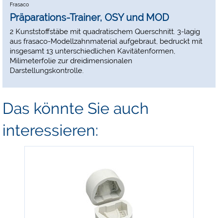
Frasaco
Präparations-Trainer, OSY und MOD
2 Kunststoffstäbe mit quadratischem Querschnitt. 3-lagig
aus frasaco-Modellzahnmaterial aufgebraut, bedruckt mit
insgesamt 13 unterschiedlichen Kavitätenformen,
Milimeterfolie zur dreidimensionalen
Darstellungskontrolle.
Das könnte Sie auch
interessieren:
-