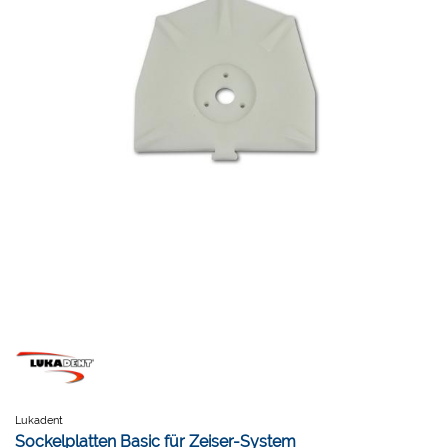
Lukadent
Sockelplatten Basic für Zeiser-System