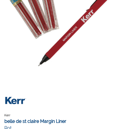
Kerr
belle de st claire Margin Liner
Rot