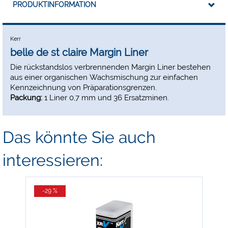
PRODUKTINFORMATION
Kerr
belle de st claire Margin Liner
Die rückstandslos verbrennenden Margin Liner bestehen
aus einer organischen Wachsmischung zur einfachen
Kennzeichnung von Präparationsgrenzen.
Packung:
1 Liner 0,7 mm und 36 Ersatzminen.
Das könnte Sie auch
interessieren:
-29 %
-