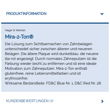
PRODUKTINFORMATION
Hager & Werken
Mira-2-Ton®
Die Lösung zum Sichtbarmachen von Zahnbelägen
unterscheidet sicher zwischen älteren und neueren
Belägen. Die ältere Plaque wird dunkelblau, die neuere
lila-rot angezeigt. Durch normales Zähneputzen ist die
Färbung wieder leicht zu entfernen und ist eine ideale
Motivation zum Zähneputzen. Mira-2-Ton enthält
glutenfreie, reine Lebensmittelfarben und ist
erythrosinfrei.
Wirksame Bestandteile: FD&C Blue Nr. 1, D&C Red Nr. 28.
KUNDENBEWERTUNGEN (7)