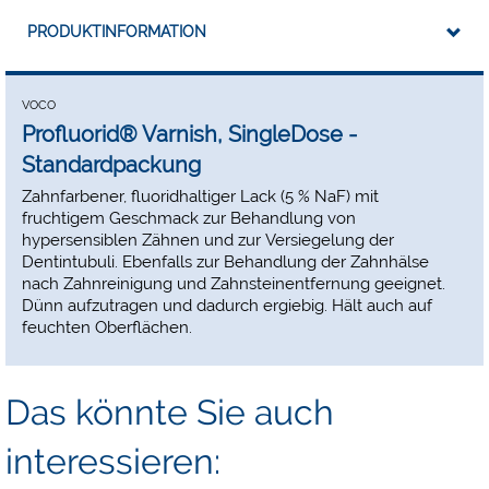
PRODUKTINFORMATION
VOCO
Profluorid® Varnish, SingleDose -
Standardpackung
Zahnfarbener, fluoridhaltiger Lack (5 % NaF) mit
fruchtigem Geschmack zur Behandlung von
hypersensiblen Zähnen und zur Versiegelung der
Dentintubuli. Ebenfalls zur Behandlung der Zahnhälse
nach Zahnreinigung und Zahnsteinentfernung geeignet.
Dünn aufzutragen und dadurch ergiebig. Hält auch auf
feuchten Oberflächen.
Das könnte Sie auch
interessieren: