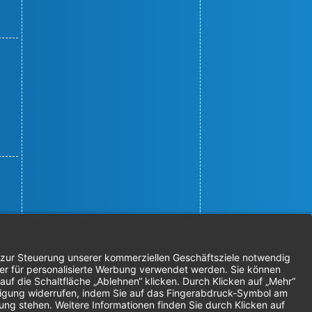
© 2026 Nordenta Handelsgesellschaft