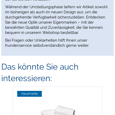
Während der Umstellungsphase liefern wir Artikel sowohl
im bisherigen als auch im neuen Design aus, um die
durchgehende Verfügbarkeit sicherzustellen. Entdecken
Sie die neue Optik unserer Eigenmarken – mit der
bewährten Qualität und Zuverlässigkeit, die Sie kennen,
bequem in unserem Webshop bestellbar.
Bei Fragen oder Unklarheiten hilft Ihnen unser
Kundenservice selbstverständlich gerne weiter.
Das könnte Sie auch
interessieren:
Hausmarke
-