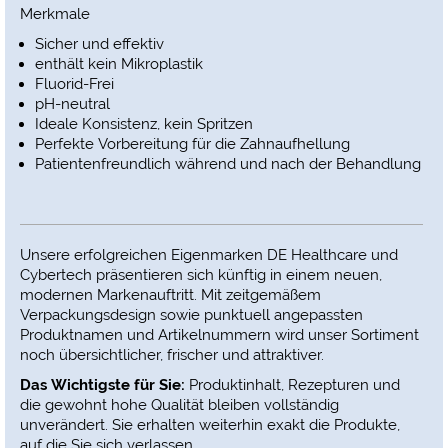
Merkmale
Sicher und effektiv
enthält kein Mikroplastik
Fluorid-Frei
pH-neutral
Ideale Konsistenz, kein Spritzen
Perfekte Vorbereitung für die Zahnaufhellung
Patientenfreundlich während und nach der Behandlung
Unsere erfolgreichen Eigenmarken DE Healthcare und
Cybertech präsentieren sich künftig in einem neuen,
modernen Markenauftritt. Mit zeitgemäßem
Verpackungsdesign sowie punktuell angepassten
Produktnamen und Artikelnummern wird unser Sortiment
noch übersichtlicher, frischer und attraktiver.
Das Wichtigste für Sie
:
Produktinhalt, Rezepturen und
die gewohnt hohe Qualität bleiben vollständig
unverändert. Sie erhalten weiterhin exakt die Produkte,
auf die Sie sich verlassen.