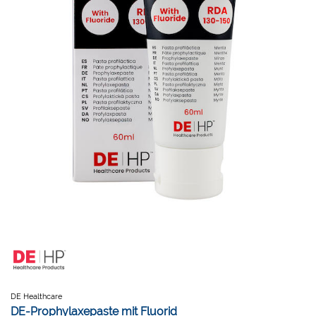
DE Healthcare
DE-Prophylaxepaste mit Fluorid