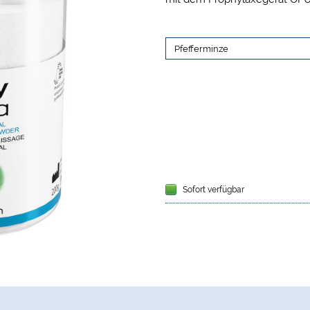
Sofort verfügbar