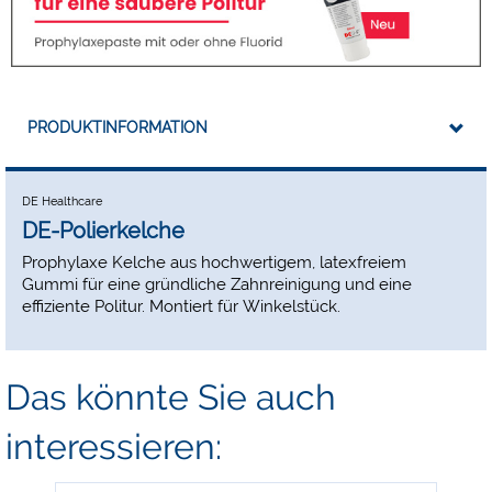
PRODUKTINFORMATION
DE Healthcare
DE-Polierkelche
Prophylaxe Kelche aus hochwertigem, latexfreiem
Gummi für eine gründliche Zahnreinigung und eine
effiziente Politur. Montiert für Winkelstück.
Das könnte Sie auch
interessieren: