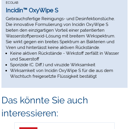
ECOLAB
Incidin™ OxyWipe S
Gebrauchsfertige Reinigungs- und Desinfektionstüche.
Die innovative Formulierung von Incidin OxyWipe S
bieten den einzigartigen Vorteil einer patentierten
Wasserstoffperoxid-Lösung mit breitem Wirkspektrum.
Sie wirkt gegen ein breites Spektrum an Bakterien und
Viren und hinterlässt keine aktiven Rückstände.
Keine aktiven Rückstände - Wirkstoff zerfällt in Wasser
und Sauerstoff
Sporizide (C. Diff.) und viruzide Wirksamkeit
Wirksamkeit von Incidin OxyWipe S für die aus dem
Wischtuch freigesetzte Flüssigkeit bestätigt
Das könnte Sie auch
interessieren: