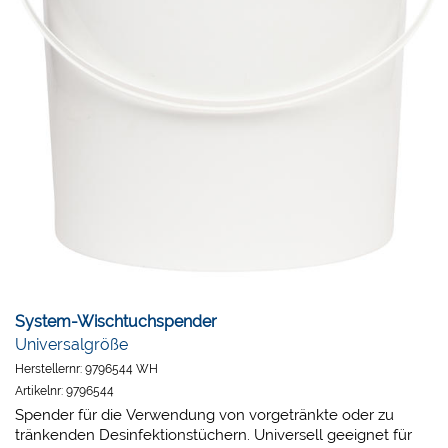
System-Wischtuchspender
Universalgröße
Herstellernr:
9796544 WH
Artikelnr:
9796544
Spender für die Verwendung von vorgetränkte oder zu
tränkenden Desinfektionstüchern. Universell geeignet für