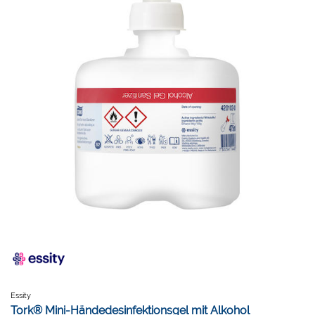
Essity
Tork® Mini-Händedesinfektionsgel mit Alkohol