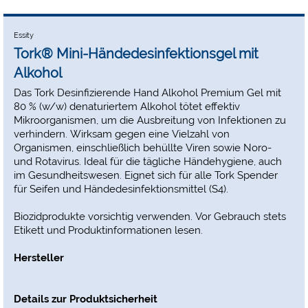
Essity
Tork® Mini-Händedesinfektionsgel mit
Alkohol
Das Tork Desinfizierende Hand Alkohol Premium Gel mit
80 % (w/w) denaturiertem Alkohol tötet effektiv
Mikroorganismen, um die Ausbreitung von Infektionen zu
verhindern. Wirksam gegen eine Vielzahl von
Organismen, einschließlich behüllte Viren sowie Noro-
und Rotavirus. Ideal für die tägliche Händehygiene, auch
im Gesundheitswesen. Eignet sich für alle Tork Spender
für Seifen und Händedesinfektionsmittel (S4).
Biozidprodukte vorsichtig verwenden. Vor Gebrauch stets
Etikett und Produktinformationen lesen.
Hersteller
Details zur Produktsicherheit