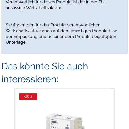
Verantwortlich für dieses Produkt ist der in der EU
ansässige Wirtschaftsakteur:
Sie finden den für das Produkt verantwortlichen
Wirtschaftsakteur auch auf dem jeweiligen Produkt bzw.
der Verpackung oder in einer dem Produkt beigefügten
Unterlage.
Das könnte Sie auch
interessieren:
-28 %