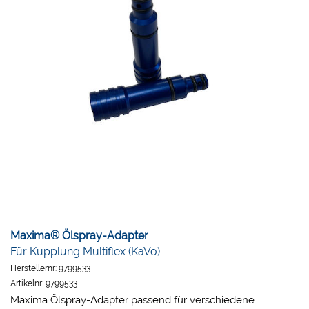
Maxima® Ölspray-Adapter
Für Kupplung Multiflex (KaVo)
Herstellernr:
9799533
Artikelnr:
9799533
Maxima Ölspray-Adapter passend für verschiedene