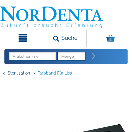
Suche
<
Sterilisation
>
Farbband Für Lisa