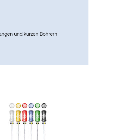
langen und kurzen Bohrern