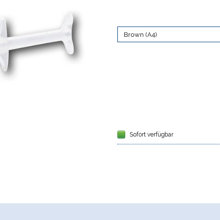
Sofort verfügbar