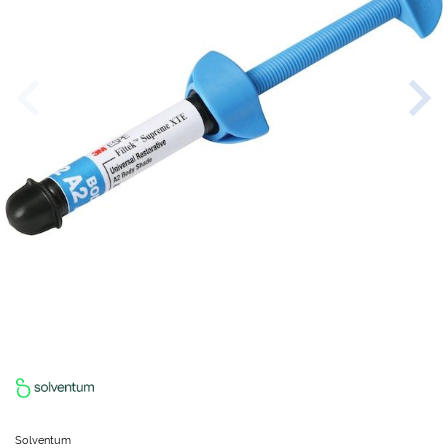
Solventum