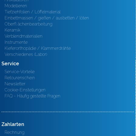
Modellieren
Tiefziehfolien / Löffelmaterial
Einbettmassen / gießen / ausbetten / löten
Oberfl ächenbearbeitung
Keramik
Verblendmaterialien
Instrumente
Kieferorthopädie / Klammerdrähte
Verschiedenes (Labor)
Service
Service-Vorteile
Retourenschein
Newsletter
Cookie-Einstellungen
FAQ - Häufig gestellte Fragen
Zahlarten
Rechnung