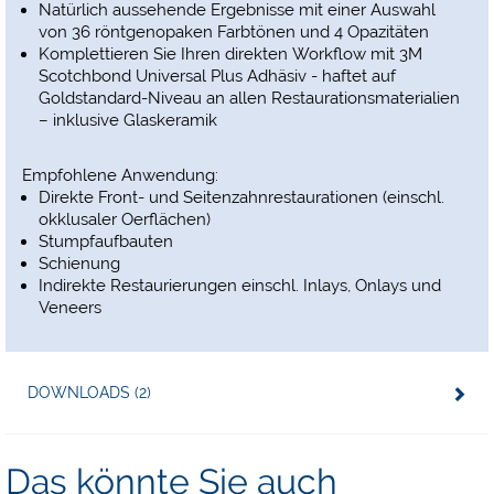
Natürlich aussehende Ergebnisse mit einer Auswahl
von 36 röntgenopaken Farbtönen und 4 Opazitäten
Komplettieren Sie Ihren direkten Workflow mit 3M
Scotchbond Universal Plus Adhäsiv - haftet auf
Goldstandard-Niveau an allen Restaurationsmaterialien
– inklusive Glaskeramik
Empfohlene Anwendung:
Direkte Front- und Seitenzahnrestaurationen (einschl.
okklusaler Oerflächen)
Stumpfaufbauten
Schienung
Indirekte Restaurierungen einschl. Inlays, Onlays und
Veneers
DOWNLOADS (2)
Das könnte Sie auch