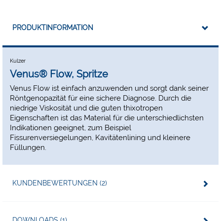
PRODUKTINFORMATION
Kulzer
Venus® Flow, Spritze
Venus Flow ist einfach anzuwenden und sorgt dank seiner
Röntgenopazität für eine sichere Diagnose. Durch die
niedrige Viskosität und die guten thixotropen
Eigenschaften ist das Material für die unterschiedlichsten
Indikationen geeignet, zum Beispiel
Fissurenversiegelungen, Kavitätenlining und kleinere
Füllungen.
KUNDENBEWERTUNGEN (2)
DOWNLOADS (1)