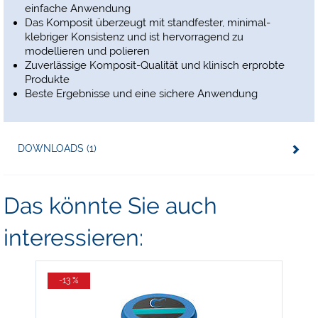
einfache Anwendung
Das Komposit überzeugt mit standfester, minimal-
klebriger Konsistenz und ist hervorragend zu
modellieren und polieren
Zuverlässige Komposit-Qualität und klinisch erprobte
Produkte
Beste Ergebnisse und eine sichere Anwendung
DOWNLOADS (1)
Das könnte Sie auch
interessieren:
-13 %
-