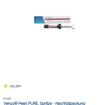
Kulzer
Venus® Pearl PURE, Spritze - Nachfüllpackung