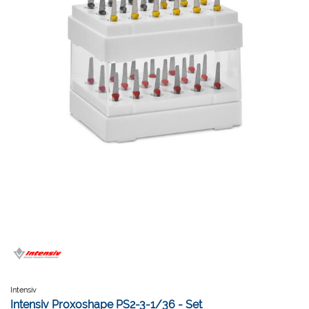
Intensiv
Intensiv Proxoshape PS2-3-1/36 - Set