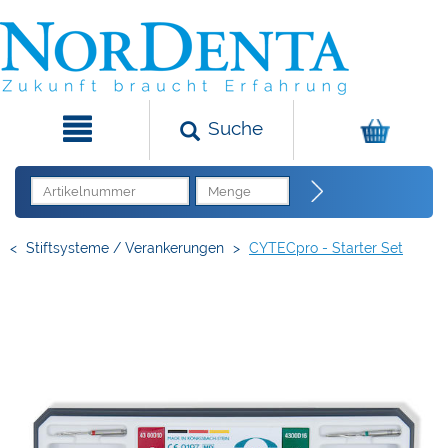
Suche
<
Stiftsysteme / Verankerungen
>
CYTECpro - Starter Set