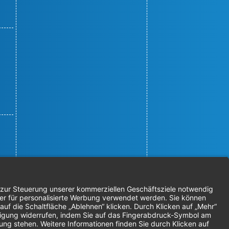
© 2026 Nordenta Handelsgesellschaft