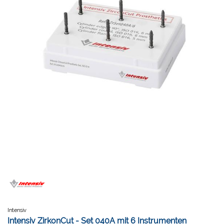
Intensiv
Intensiv ZirkonCut - Set 040A mit 6 Instrumenten