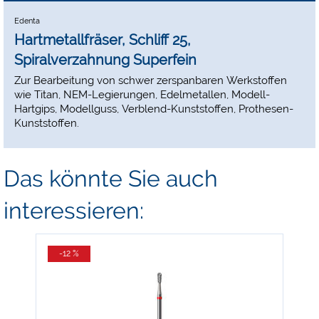
Edenta
Hartmetallfräser, Schliff 25,
Spiralverzahnung Superfein
Zur Bearbeitung von schwer zerspanbaren Werkstoffen
wie Titan, NEM-Legierungen, Edelmetallen, Modell-
Hartgips, Modellguss, Verblend-Kunststoffen, Prothesen-
Kunststoffen.
Das könnte Sie auch
interessieren:
-12 %
-