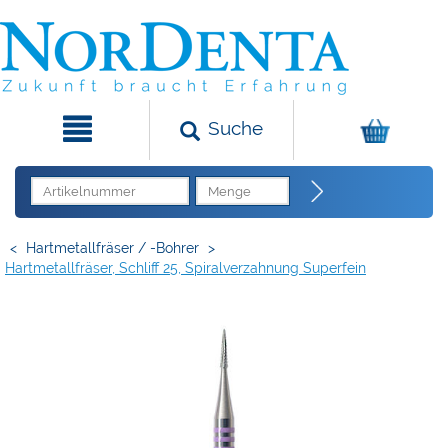
Suche
<
Hartmetallfräser / -Bohrer
>
Hartmetallfräser, Schliff 25, Spiralverzahnung Superfein