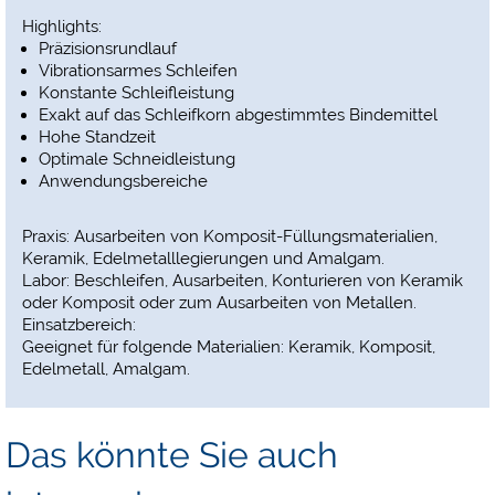
Highlights:
Präzisionsrundlauf
Vibrationsarmes Schleifen
Konstante Schleifleistung
Exakt auf das Schleifkorn abgestimmtes Bindemittel
Hohe Standzeit
Optimale Schneidleistung
Anwendungsbereiche
Praxis: Ausarbeiten von Komposit-Füllungsmaterialien,
Keramik, Edelmetalllegierungen und Amalgam.
Labor: Beschleifen, Ausarbeiten, Konturieren von Keramik
oder Komposit oder zum Ausarbeiten von Metallen.
Einsatzbereich:
Geeignet für folgende Materialien: Keramik, Komposit,
Edelmetall, Amalgam.
Das könnte Sie auch