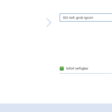
Sofort verfügbar