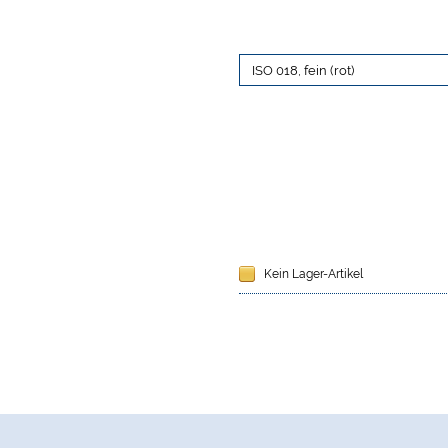
Kein Lager-Artikel