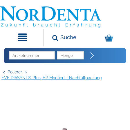
Suche
<
Polierer
>
EVE DIASYNT® Plus, HP Montiert - Nachfüllpackung