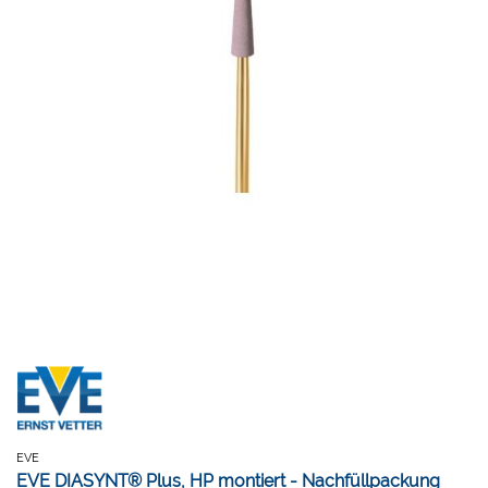
EVE
EVE DIASYNT® Plus, HP montiert - Nachfüllpackung