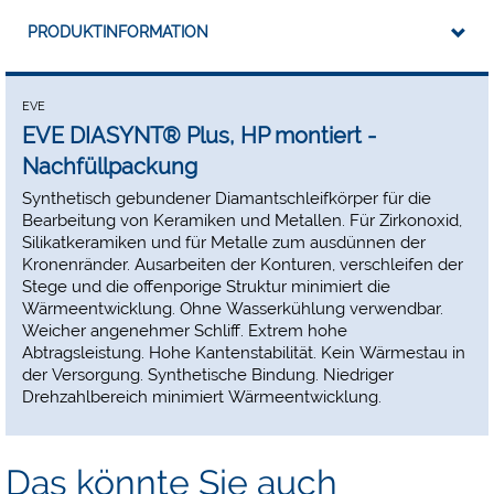
PRODUKTINFORMATION
EVE
EVE DIASYNT® Plus, HP montiert -
Nachfüllpackung
Synthetisch gebundener Diamantschleifkörper für die
Bearbeitung von Keramiken und Metallen. Für Zirkonoxid,
Silikatkeramiken und für Metalle zum ausdünnen der
Kronenränder. Ausarbeiten der Konturen, verschleifen der
Stege und die offenporige Struktur minimiert die
Wärmeentwicklung. Ohne Wasserkühlung verwendbar.
Weicher angenehmer Schliff. Extrem hohe
Abtragsleistung. Hohe Kantenstabilität. Kein Wärmestau in
der Versorgung. Synthetische Bindung. Niedriger
Drehzahlbereich minimiert Wärmeentwicklung.
Das könnte Sie auch