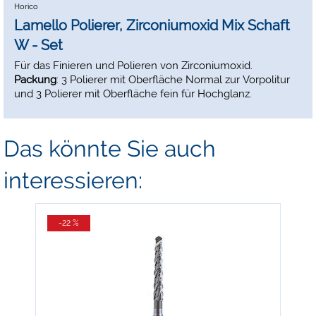
Horico
Lamello Polierer, Zirconiumoxid Mix Schaft
W - Set
Für das Finieren und Polieren von Zirconiumoxid.
Packung
: 3 Polierer mit Oberfläche Normal zur Vorpolitur
und 3 Polierer mit Oberfläche fein für Hochglanz.
Das könnte Sie auch
interessieren:
-22 %
-